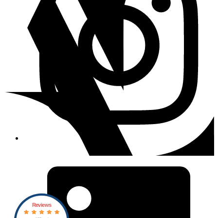
Reviews