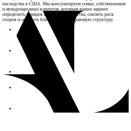
наследства в США. Мы консультируем семьи, собственников
и международных клиентов, которым важно заранее
определить порядок передачи имущества, снизить риск
споров и оставить близким ясную правовую структуру.