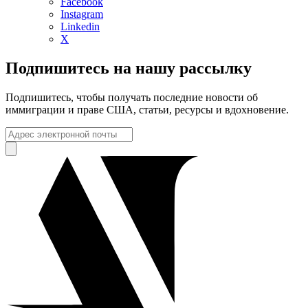
Facebook
Instagram
Linkedin
X
Подпишитесь на нашу рассылку
Подпишитесь, чтобы получать последние новости об
иммиграции и праве США, статьи, ресурсы и вдохновение.