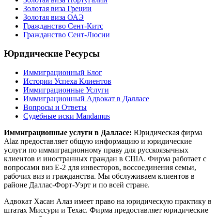
Золотая виза Греции
Золотая виза ОАЭ
Гражданство Сент-Китс
Гражданство Сент-Люсии
Юридические Ресурсы
Иммиграционный Блог
Истории Успеха Клиентов
Иммиграционные Услуги
Иммиграционный Адвокат в Далласе
Вопросы и Ответы
Судебные иски Mandamus
Иммиграционные услуги в Далласе:
Юридическая фирма
Alaz предоставляет общую информацию и юридические
услуги по иммиграционному праву для русскоязычных
клиентов и иностранных граждан в США. Фирма работает с
вопросами виз E-2 для инвесторов, воссоединения семьи,
рабочих виз и гражданства. Мы обслуживаем клиентов в
районе Даллас-Форт-Уэрт и по всей стране.
Адвокат Хасан Алаз имеет право на юридическую практику в
штатах Миссури и Техас. Фирма предоставляет юридические