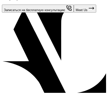
Записаться на бесплатную консультацию
Meet Us